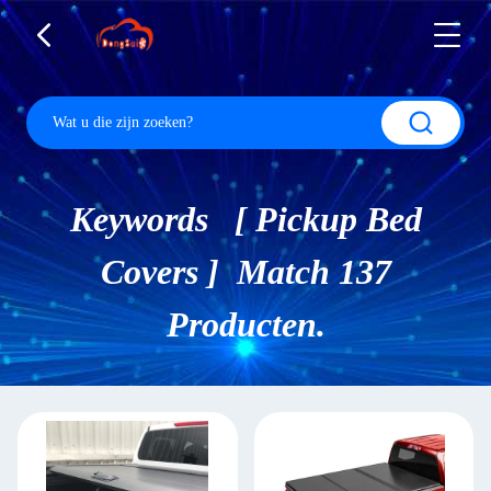
Keywords [ Pickup Bed
Covers ] Match 137
Producten.