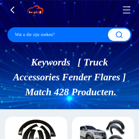
Keywords [ Truck
Accessories Fender Flares ]
Match 428 Producten.