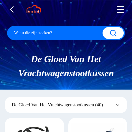
De Gloed Van Het
Vrachtwagenstootkussen
De Gloed Van Het Vrachtwagenstootkussen
(40)