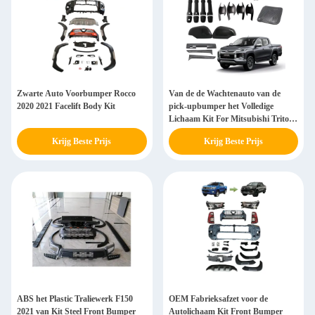
Zwarte Auto Voorbumper Rocco
Van de de Wachtenauto van de
2020 2021 Facelift Body Kit
pick-upbumper het Volledige
Lichaam Kit For Mitsubishi Triton
L200
Krijg Beste Prijs
Krijg Beste Prijs
ABS het Plastic Traliewerk F150
OEM Fabrieksafzet voor de
2021 van Kit Steel Front Bumper
Autolichaam Kit Front Bumper