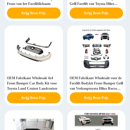
Front van het Faceliftlichaam
Grill Facelift van Toyota Hilux
Rocco 2021
Krijg Beste Prijs
Krijg Beste Prijs
OEM Fabrikant Wholesale 4x4
OEM Fabrikant Wholesale voor de
Front Bumper Car Body Kit voor
Facelift Bodykit Front Bumper Grill
Toyota Land Cruiser Landcruiser
van Verkooptoyota Hilux Rocco
2021
Krijg Beste Prijs
Krijg Beste Prijs