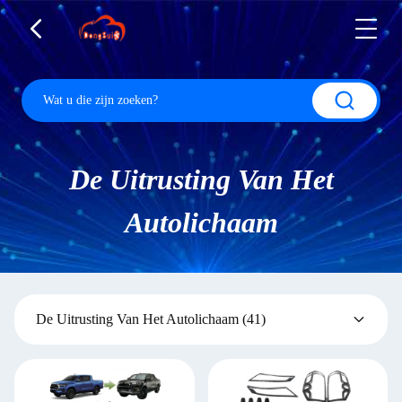
De Uitrusting Van Het
Autolichaam
De Uitrusting Van Het Autolichaam
(41)