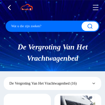
De Vergroting Van Het
Vrachtwagenbed
De Vergroting Van Het Vrachtwagenbed
(16)