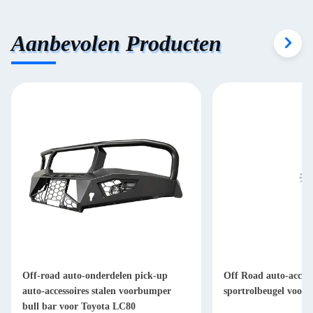
Aanbevolen Producten
Off-road auto-onderdelen pick-up
Off Road auto-access
auto-accessoires stalen voorbumper
sportrolbeugel voor 
bull bar voor Toyota LC80