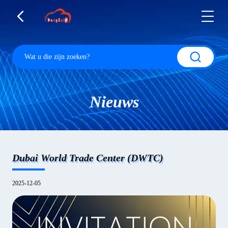
Nieuws
Dubai World Trade Center (DWTC)
2025-12-05