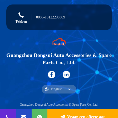
0086-18122298309
Telefoon
Guangzhou Dongsui Auto Accessories & Spare
Parts Co., Ltd.
Guangzhou Dongsui Auto Accessories & Spare Parts Co., Ltd.
Vraag een offerte aan