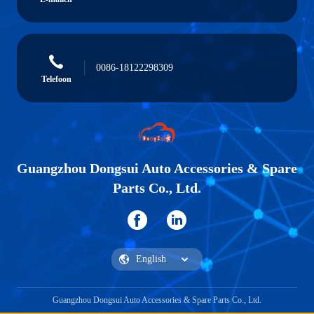
0086-18122298309
Telefoon
Guangzhou Dongsui Auto Accessories & Spare
Parts Co., Ltd.
Guangzhou Dongsui Auto Accessories & Spare Parts Co., Ltd.