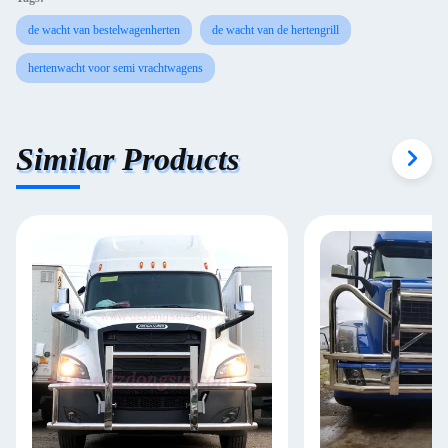
de wacht van bestelwagenherten
de wacht van de hertengrill
hertenwacht voor semi vrachtwagens
Similar Products