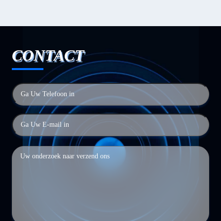
CONTACT