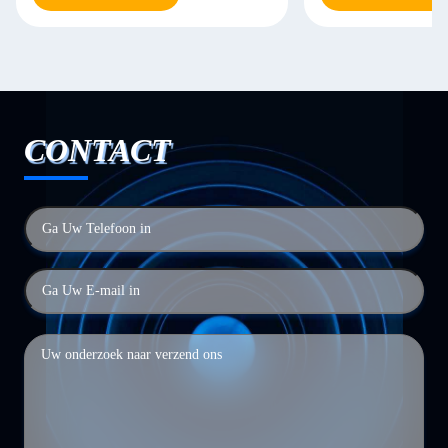
CONTACT