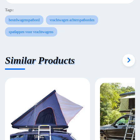
Tags:
bestelwagenspatbord
vrachtwagen achterspatborden
spatlappen voor vrachtwagens
Similar Products