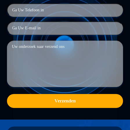
Verzenden