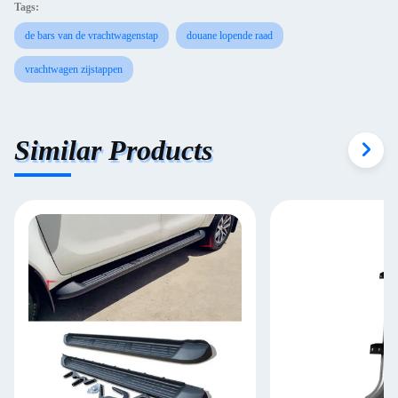
Tags:
de bars van de vrachtwagenstap
douane lopende raad
vrachtwagen zijstappen
Similar Products